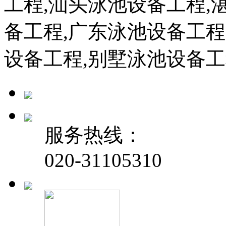
工程,汕头泳池设备工程,
备工程,广东泳池设备工程
设备工程,别墅泳池设备
服务热线：
020-31105310