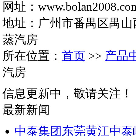
网址：www.bolan2008.co
地址：广州市番禺区禺山西
蒸汽房
所在位置：
首页
>>
产品
汽房
信息更新中，敬请关注！
最新新闻
中泰集团东莞黄江中泰