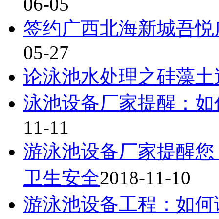
06-05
签约广西北海新城吾悦
05-27
论泳池水处理之硅藻土
泳池设备厂家提醒：如
11-11
游泳池设备厂家提醒您
卫生安全
2018-11-10
游泳池设备工程：如何