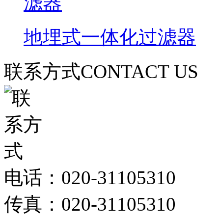
地埋式一体化过滤器
联系方式
CONTACT US
电话：020-31105310
传真：020-31105310