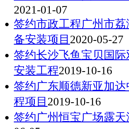
2021-01-07
签约市政工程广州市荔
备安装项目
2020-05-27
签约长沙飞鱼宝贝国际
安装工程
2019-10-16
签约广东顺德新亚加达
程项目
2019-10-16
签约广州恒宝广场露天