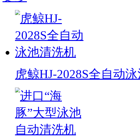
虎鲸HJ-2028S全自动