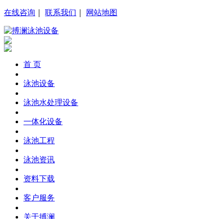
在线咨询
｜
联系我们
｜
网站地图
首 页
泳池设备
泳池水处理设备
一体化设备
泳池工程
泳池资讯
资料下载
客户服务
关于搏澜