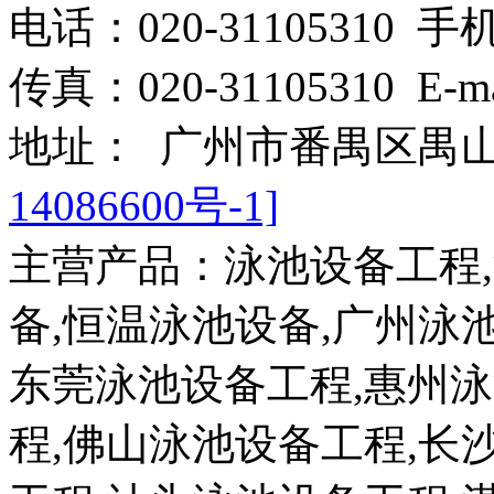
电话：020-31105310 手机：
传真：020-31105310 E-m
地址： 广州市番禺区禺山
14086600号-1]
主营产品：泳池设备工程
备,恒温泳池设备,广州泳
东莞泳池设备工程,惠州
程,佛山泳池设备工程,长