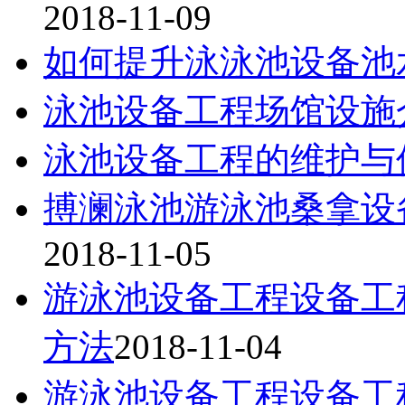
2018-11-09
如何提升泳泳池设备池
泳池设备工程场馆设施
泳池设备工程的维护与
搏澜泳池游泳池桑拿设
2018-11-05
游泳池设备工程设备工
方法
2018-11-04
游泳池设备工程设备工