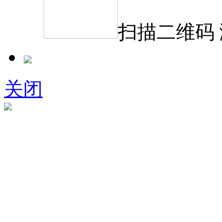
扫描二维码
关闭