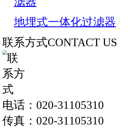
地埋式一体化过滤器
联系方式
CONTACT US
电话：020-31105310
传真：020-31105310