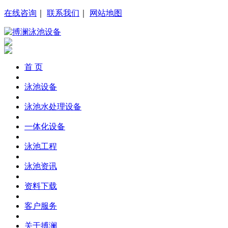
在线咨询
｜
联系我们
｜
网站地图
首 页
泳池设备
泳池水处理设备
一体化设备
泳池工程
泳池资讯
资料下载
客户服务
关于搏澜