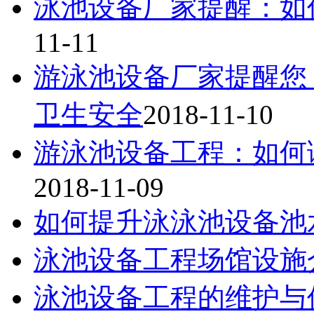
泳池设备厂家提醒：如
11-11
游泳池设备厂家提醒您
卫生安全
2018-11-10
游泳池设备工程：如何
2018-11-09
如何提升泳泳池设备池
泳池设备工程场馆设施
泳池设备工程的维护与