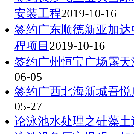
安装工程
2019-10-16
签约广东顺德新亚加达
程项目
2019-10-16
签约广州恒宝广场露天
06-05
签约广西北海新城吾悦
05-27
论泳池水处理之硅藻土