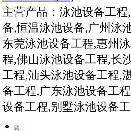
主营产品：泳池设备工程
备,恒温泳池设备,广州泳
东莞泳池设备工程,惠州
程,佛山泳池设备工程,长
工程,汕头泳池设备工程,
备工程,广东泳池设备工程
设备工程,别墅泳池设备