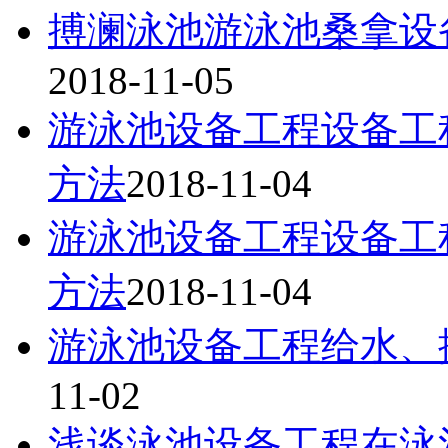
搏澜泳池游泳池桑拿设
2018-11-05
游泳池设备工程设备工
方法
2018-11-04
游泳池设备工程设备工
方法
2018-11-04
游泳池设备工程给水、
11-02
浅谈泳池设备工程在泳