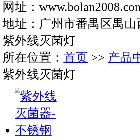
网址：www.bolan2008.co
地址：广州市番禺区禺山西
紫外线灭菌灯
所在位置：
首页
>>
产品
紫外线灭菌灯