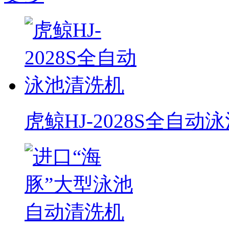
虎鲸HJ-2028S全自动