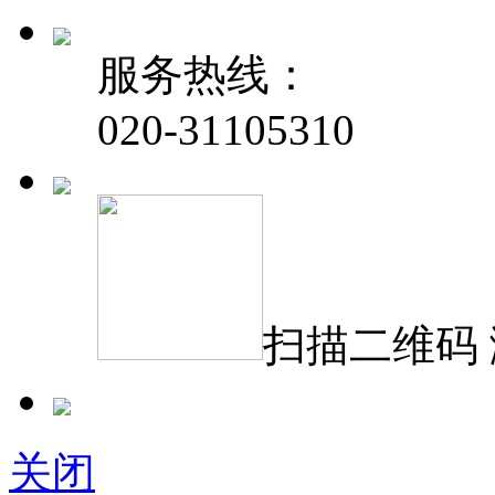
服务热线：
020-31105310
扫描二维码
关闭